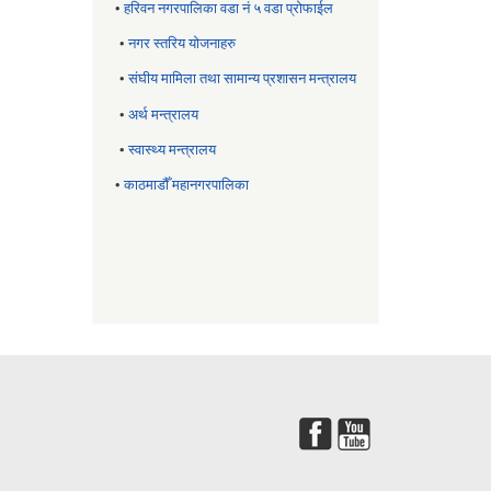
•
हरिवन नगरपालिका वडा नं ५ वडा प्रोफाईल
•
नगर स्तरिय याेजनाहरु
•
संघीय मामिला तथा सामान्य प्रशासन मन्त्रालय
•
अर्थ मन्त्रालय
•
स्वास्थ्य मन्त्रालय
•
काठमाडौँ महानगरपालिका