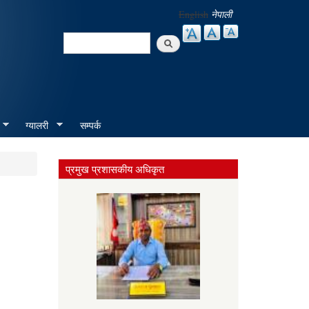
English
नेपाली
Search
Search form
ग्यालरी
सम्पर्क
प्रमुख प्रशासकीय अधिकृत