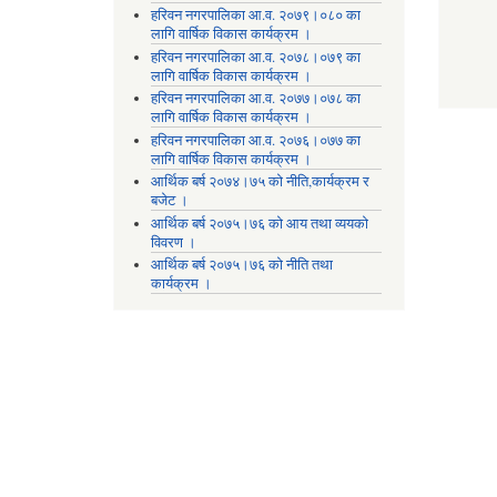
हरिवन नगरपालिका आ‍.व. २०७९।०८० का
लागि वार्षिक विकास कार्यक्रम ।
हरिवन नगरपालिका आ‍.व. २०७८।०७९ का
लागि वार्षिक विकास कार्यक्रम ।
हरिवन नगरपालिका आ‍.व. २०७७।०७८ का
लागि वार्षिक विकास कार्यक्रम ।
हरिवन नगरपालिका आ‍.व. २०७६।०७७ का
लागि वार्षिक विकास कार्यक्रम ।
आर्थिक बर्ष २०७४।७५ को नीति,कार्यक्रम र
बजेट ।
आर्थिक बर्ष २०७५।७६ को आय तथा व्ययकाे
विवरण ।
आर्थिक बर्ष २०७५।७६ को नीति तथा
कार्यक्रम ।