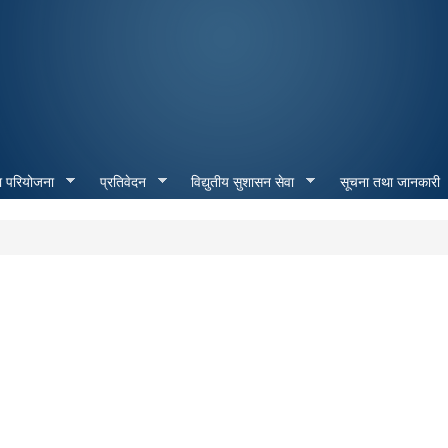
Skip to
main
content
ा परियोजना
प्रतिवेदन
विद्युतीय सुशासन सेवा
सूचना तथा जानकारी