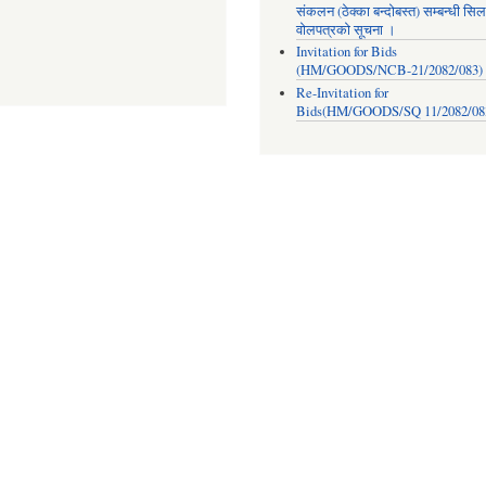
संकलन (ठेक्का बन्दोबस्त) सम्बन्धी सिल
वोलपत्रको सूचना ।
Invitation for Bids
(HM/GOODS/NCB-21/2082/083)
Re-Invitation for
Bids(HM/GOODS/SQ 11/2082/08