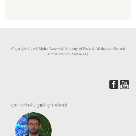
Copyright ©
. All Rights Reserved. Ministry of Federal Affairs and General
Administration (MoFAGA).
सूचना अधिकारी / गुनासो सुन्ने अधिकारी