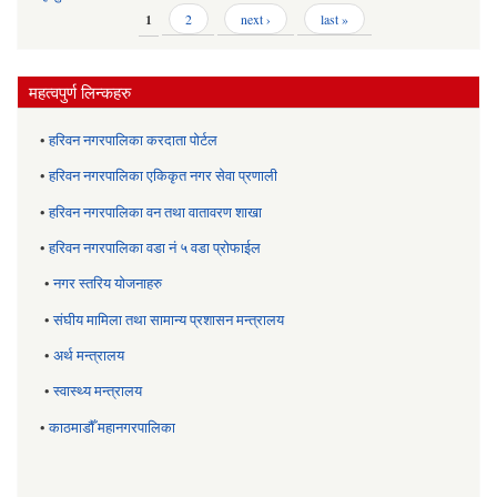
Pages
1
2
next ›
last »
महत्वपुर्ण लिन्कहरु
•
हरिवन नगरपालिका करदाता पोर्टल
•
हरिवन नगरपालिका एकिकृत नगर सेवा प्रणाली
•
हरिवन नगरपालिका वन तथा वातावरण शाखा
•
हरिवन नगरपालिका वडा नं ५ वडा प्रोफाईल
•
नगर स्तरिय याेजनाहरु
•
संघीय मामिला तथा सामान्य प्रशासन मन्त्रालय
•
अर्थ मन्त्रालय
•
स्वास्थ्य मन्त्रालय
•
काठमाडौँ महानगरपालिका