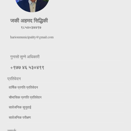
जकी अहमद सिद्धिकी
९८५४०३७४९७
harionmunicipality@gmail.com
गुनासो सुन्ने अधिकारी
+९७७ ४६ ५३०४९९
प्रतिवेदन
वार्षिक प्रगति प्रतिवेदन
चौमासिक प्रगति प्रतिवेदन
सार्वजनिक सुनुवाई
सार्वजनिक परीक्षण