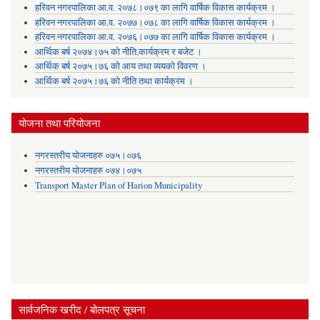
हरिवन नगरपालिका आ‍.व. २०७८।०७९ का लागि वार्षिक विकास कार्यक्रम ।
हरिवन नगरपालिका आ‍.व. २०७७।०७८ का लागि वार्षिक विकास कार्यक्रम ।
हरिवन नगरपालिका आ‍.व. २०७६।०७७ का लागि वार्षिक विकास कार्यक्रम ।
आर्थिक बर्ष २०७४।७५ को नीति,कार्यक्रम र बजेट ।
आर्थिक बर्ष २०७५।७६ को आय तथा व्ययकाे विवरण ।
आर्थिक बर्ष २०७५।७६ को नीति तथा कार्यक्रम ।
योजना तथा परियोजना
नगरस्तरीय योजनाहरु ०७५।०७६
नगरस्तरीय योजनाहरु ०७४।०७५
Transport Master Plan of Harion Municipality
सार्वजनिक खरीद / बोलपत्र सूचना