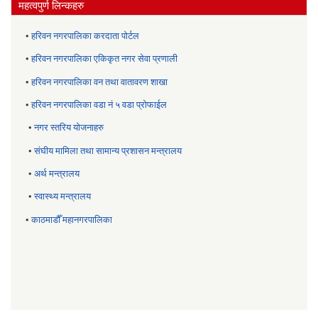
महत्वपुर्ण लिन्कहरु
•
हरिवन नगरपालिका करदाता पोर्टल
•
हरिवन नगरपालिका एकिकृत नगर सेवा प्रणाली
•
हरिवन नगरपालिका वन तथा वातावरण शाखा
•
हरिवन नगरपालिका वडा नं ५ वडा प्रोफाईल
•
नगर स्तरिय याेजनाहरु
•
संघीय मामिला तथा सामान्य प्रशासन मन्त्रालय
•
अर्थ मन्त्रालय
•
स्वास्थ्य मन्त्रालय
•
काठमाडौँ महानगरपालिका