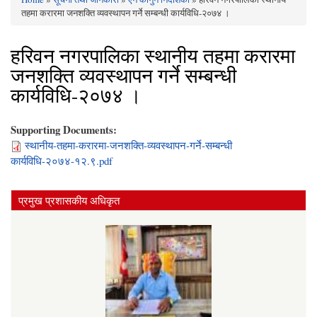
You are here
तहमा करारमा जनशक्ति व्यवस्थापन गर्ने सम्बन्धी कार्यविधि-२०७४ ।
हरिवन नगरपालिका स्थानीय तहमा करारमा
जनशक्ति व्यवस्थापन गर्ने सम्बन्धी
कार्यविधि-२०७४ ।
Supporting Documents:
स्थानीय-तहमा-करारमा-जनशक्ति-व्यवस्थापन-गर्ने-सम्बन्धी
कार्यविधि-२०७४-१२.९.pdf
प्रमुख प्रशासकीय अधिकृत