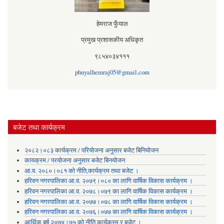
हेमराज फुँयाल
प्रमुख प्रशासकीय अधिकृत
९८५४०३४१११
phuyalhemraj05@gmail.com
बजेट तथा कार्यक्रम
२०८२।०८३ कार्यक्रम / परियोजना अनुसार बजेट बिनियोजन
कायक्रम / परयोजना अनुसार बजेट बिनयोजन
आ.व. २०८०।०८१ को नीति,कार्यक्रम तथा बजेट ।
हरिवन नगरपालिका आ‍.व. २०७९।०८० का लागि वार्षिक विकास कार्यक्रम ।
हरिवन नगरपालिका आ‍.व. २०७८।०७९ का लागि वार्षिक विकास कार्यक्रम ।
हरिवन नगरपालिका आ‍.व. २०७७।०७८ का लागि वार्षिक विकास कार्यक्रम ।
हरिवन नगरपालिका आ‍.व. २०७६।०७७ का लागि वार्षिक विकास कार्यक्रम ।
आर्थिक बर्ष २०७४।७५ को नीति,कार्यक्रम र बजेट ।