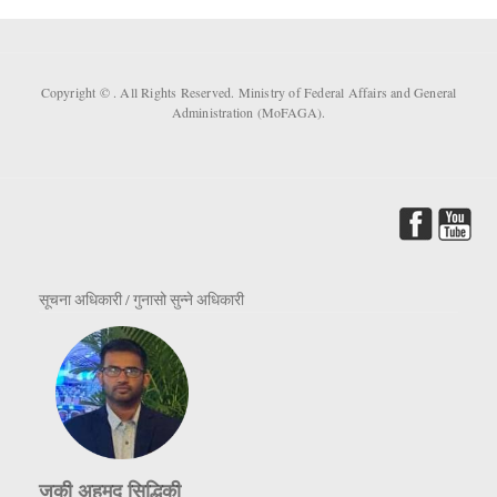
Copyright ©
. All Rights Reserved. Ministry of Federal Affairs and General
Administration (MoFAGA).
सूचना अधिकारी / गुनासो सुन्ने अधिकारी
जकी अहमद सिद्धिकी