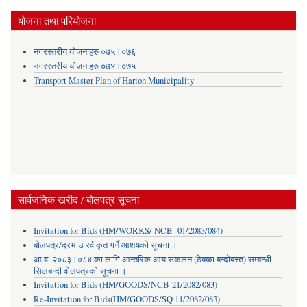
योजना तथा परियोजना
नगरस्तरीय योजनाहरु ०७५।०७६
नगरस्तरीय योजनाहरु ०७४।०७५
Transport Master Plan of Harion Municipality
सार्वजनिक खरीद / बोलपत्र सूचना
Invitation for Bids (HM/WORKS/ NCB- 01/2083/084)
बोलपत्र/दरभाउ स्वीकृत गर्ने आशयको सूचना ।
आ.व. २०८३।०८४ का लागि आन्तरिक आय संकलन (ठेक्का बन्दोबस्त) सम्बन्धी
सिलबन्दी वोलपत्रको सूचना ।
Invitation for Bids (HM/GOODS/NCB-21/2082/083)
Re-Invitation for Bids(HM/GOODS/SQ 11/2082/083)