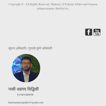
Copyright ©
. All Rights Reserved. Ministry of Federal Affairs and General
Administration (MoFAGA).
सूचना अधिकारी / गुनासो सुन्ने अधिकारी
जकी अहमद सिद्धिकी
९८५४०३७४९७
harionmunicipality@gmail.com