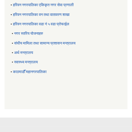
•
हरिवन नगरपालिका एकिकृत नगर सेवा प्रणाली
•
हरिवन नगरपालिका वन तथा वातावरण शाखा
•
हरिवन नगरपालिका वडा नं ५ वडा प्रोफाईल
•
नगर स्तरिय याेजनाहरु
•
संघीय मामिला तथा सामान्य प्रशासन मन्त्रालय
•
अर्थ मन्त्रालय
•
स्वास्थ्य मन्त्रालय
•
काठमाडौँ महानगरपालिका