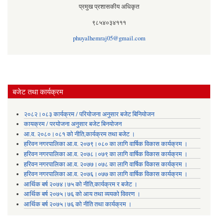
प्रमुख प्रशासकीय अधिकृत
९८५४०३४१११
phuyalhemraj05@gmail.com
बजेट तथा कार्यक्रम
२०८२।०८३ कार्यक्रम / परियोजना अनुसार बजेट बिनियोजन
कायक्रम / परयोजना अनुसार बजेट बिनयोजन
आ.व. २०८०।०८१ को नीति,कार्यक्रम तथा बजेट ।
हरिवन नगरपालिका आ‍.व. २०७९।०८० का लागि वार्षिक विकास कार्यक्रम ।
हरिवन नगरपालिका आ‍.व. २०७८।०७९ का लागि वार्षिक विकास कार्यक्रम ।
हरिवन नगरपालिका आ‍.व. २०७७।०७८ का लागि वार्षिक विकास कार्यक्रम ।
हरिवन नगरपालिका आ‍.व. २०७६।०७७ का लागि वार्षिक विकास कार्यक्रम ।
आर्थिक बर्ष २०७४।७५ को नीति,कार्यक्रम र बजेट ।
आर्थिक बर्ष २०७५।७६ को आय तथा व्ययकाे विवरण ।
आर्थिक बर्ष २०७५।७६ को नीति तथा कार्यक्रम ।