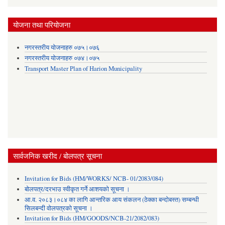
योजना तथा परियोजना
नगरस्तरीय योजनाहरु ०७५।०७६
नगरस्तरीय योजनाहरु ०७४।०७५
Transport Master Plan of Harion Municipality
सार्वजनिक खरीद / बोलपत्र सूचना
Invitation for Bids (HM/WORKS/ NCB- 01/2083/084)
बोलपत्र/दरभाउ स्वीकृत गर्ने आशयको सूचना ।
आ.व. २०८३।०८४ का लागि आन्तरिक आय संकलन (ठेक्का बन्दोबस्त) सम्बन्धी
सिलबन्दी वोलपत्रको सूचना ।
Invitation for Bids (HM/GOODS/NCB-21/2082/083)