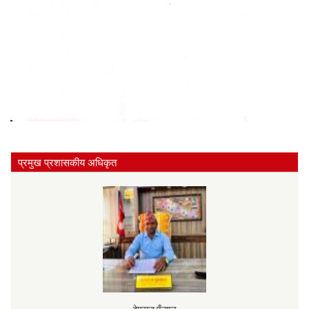
प्रमुख प्रशासकीय अधिकृत