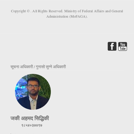
Copyright ©
. All Rights Reserved. Ministry of Federal Affairs and General
Administration (MoFAGA).
सूचना अधिकारी / गुनासो सुन्ने अधिकारी
जकी अहमद सिद्धिकी
९८५४०३७४९७