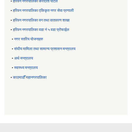
•
हरिवन नगरपालिका करदाता पोर्टल
•
हरिवन नगरपालिका एकिकृत नगर सेवा प्रणाली
•
हरिवन नगरपालिका वन तथा वातावरण शाखा
•
हरिवन नगरपालिका वडा नं ५ वडा प्रोफाईल
•
नगर स्तरिय याेजनाहरु
•
संघीय मामिला तथा सामान्य प्रशासन मन्त्रालय
•
अर्थ मन्त्रालय
•
स्वास्थ्य मन्त्रालय
•
काठमाडौँ महानगरपालिका