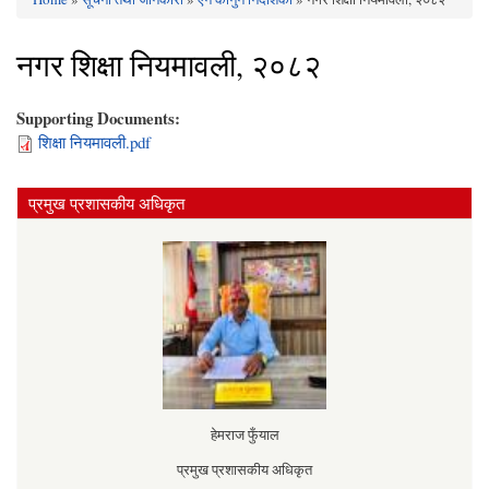
You are here
नगर शिक्षा नियमावली, २०८२
Supporting Documents:
शिक्षा नियमावली.pdf
प्रमुख प्रशासकीय अधिकृत
हेमराज फुँयाल
प्रमुख प्रशासकीय अधिकृत