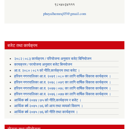
९८५४०३४१११
phuyalhemraj05@gmail.com
बजेट तथा कार्यक्रम
२०८२।०८३ कार्यक्रम / परियोजना अनुसार बजेट बिनियोजन
कायक्रम / परयोजना अनुसार बजेट बिनयोजन
आ.व. २०८०।०८१ को नीति,कार्यक्रम तथा बजेट ।
हरिवन नगरपालिका आ‍.व. २०७९।०८० का लागि वार्षिक विकास कार्यक्रम ।
हरिवन नगरपालिका आ‍.व. २०७८।०७९ का लागि वार्षिक विकास कार्यक्रम ।
हरिवन नगरपालिका आ‍.व. २०७७।०७८ का लागि वार्षिक विकास कार्यक्रम ।
हरिवन नगरपालिका आ‍.व. २०७६।०७७ का लागि वार्षिक विकास कार्यक्रम ।
आर्थिक बर्ष २०७४।७५ को नीति,कार्यक्रम र बजेट ।
आर्थिक बर्ष २०७५।७६ को आय तथा व्ययकाे विवरण ।
आर्थिक बर्ष २०७५।७६ को नीति तथा कार्यक्रम ।
योजना तथा परियोजना