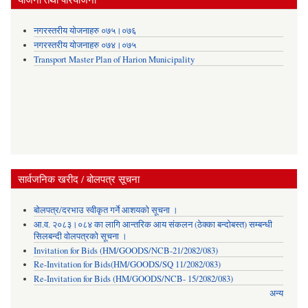
नगरस्तरीय योजनाहरु ०७५।०७६
नगरस्तरीय योजनाहरु ०७४।०७५
Transport Master Plan of Harion Municipality
सार्वजनिक खरीद / बोलपत्र सूचना
बोलपत्र/दरभाउ स्वीकृत गर्ने आशयको सूचना ।
आ.व. २०८३।०८४ का लागि आन्तरिक आय संकलन (ठेक्का बन्दोबस्त) सम्बन्धी
सिलबन्दी वोलपत्रको सूचना ।
Invitation for Bids (HM/GOODS/NCB-21/2082/083)
Re-Invitation for Bids(HM/GOODS/SQ 11/2082/083)
Re-Invitation for Bids (HM/GOODS/NCB- 15/2082/083)
अन्य