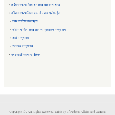
•
हरिवन नगरपालिका वन तथा वातावरण शाखा
•
हरिवन नगरपालिका वडा नं ५ वडा प्रोफाईल
•
नगर स्तरिय याेजनाहरु
•
संघीय मामिला तथा सामान्य प्रशासन मन्त्रालय
•
अर्थ मन्त्रालय
•
स्वास्थ्य मन्त्रालय
•
काठमाडौँ महानगरपालिका
Copyright ©
. All Rights Reserved. Ministry of Federal Affairs and General