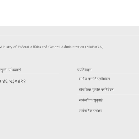
 Ministry of Federal Affairs and General Administration (MoFAGA).
सुन्ने अधिकारी
प्रतिवेदन
वार्षिक प्रगति प्रतिवेदन
 ४६ ५३०४९९
चौमासिक प्रगति प्रतिवेदन
सार्वजनिक सुनुवाई
सार्वजनिक परीक्षण