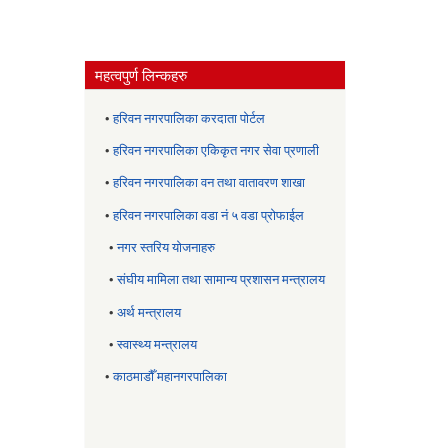
महत्वपुर्ण लिन्कहरु
•
हरिवन नगरपालिका करदाता पोर्टल
•
हरिवन नगरपालिका एकिकृत नगर सेवा प्रणाली
•
हरिवन नगरपालिका वन तथा वातावरण शाखा
•
हरिवन नगरपालिका वडा नं ५ वडा प्रोफाईल
•
नगर स्तरिय याेजनाहरु
•
संघीय मामिला तथा सामान्य प्रशासन मन्त्रालय
•
अर्थ मन्त्रालय
•
स्वास्थ्य मन्त्रालय
•
काठमाडौँ महानगरपालिका