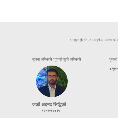
Copyright ©
. All Rights Reserved.
सूचना अधिकारी / गुनासो सुन्ने अधिकारी
गुनासो 
+९७७
जकी अहमद सिद्धिकी
९८५४०३७४९७