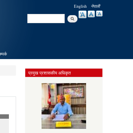
English
नेपाली
Search
Search form
म्पर्क
प्रमुख प्रशासकीय अधिकृत