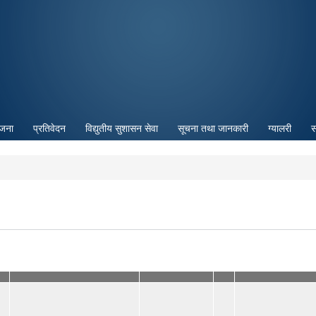
Skip to
main
content
ोजना
प्रतिवेदन
विद्युतीय सुशासन सेवा
सूचना तथा जानकारी
ग्यालरी
स