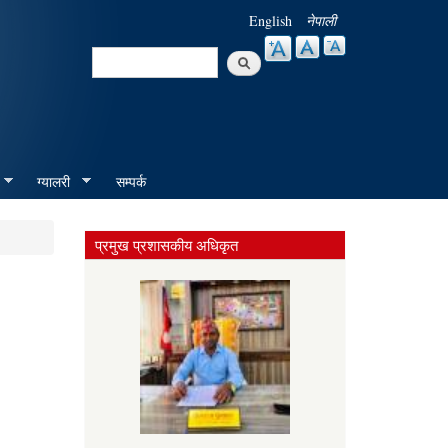
English
नेपाली
Search
Search form
ग्यालरी
सम्पर्क
प्रमुख प्रशासकीय अधिकृत