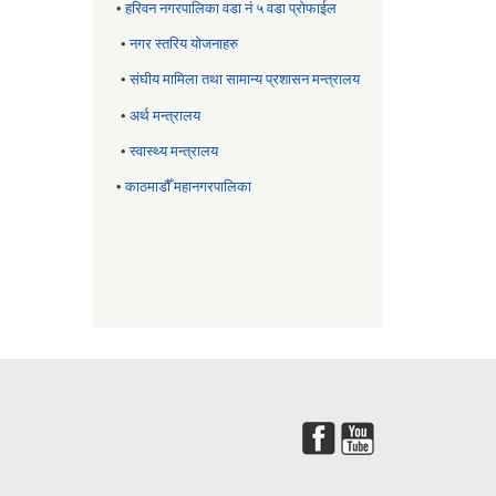
•
हरिवन नगरपालिका वडा नं ५ वडा प्रोफाईल
•
नगर स्तरिय याेजनाहरु
•
संघीय मामिला तथा सामान्य प्रशासन मन्त्रालय
•
अर्थ मन्त्रालय
•
स्वास्थ्य मन्त्रालय
•
काठमाडौँ महानगरपालिका