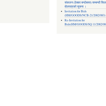
संकलन (ठेक्का बन्दोबस्त) सम्बन्धी सिल
वोलपत्रको सूचना ।
Invitation for Bids
(HM/GOODS/NCB-21/2082/083)
Re-Invitation for
Bids(HM/GOODS/SQ 11/2082/08