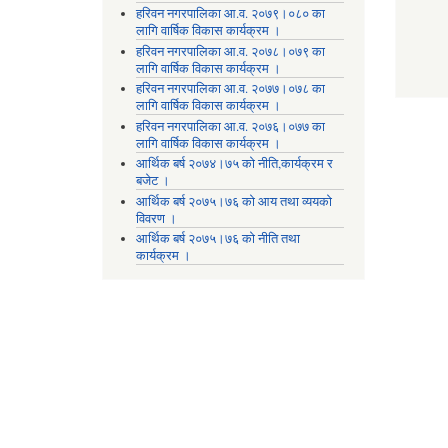
हरिवन नगरपालिका आ‍.व. २०७९।०८० का
लागि वार्षिक विकास कार्यक्रम ।
हरिवन नगरपालिका आ‍.व. २०७८।०७९ का
लागि वार्षिक विकास कार्यक्रम ।
हरिवन नगरपालिका आ‍.व. २०७७।०७८ का
लागि वार्षिक विकास कार्यक्रम ।
हरिवन नगरपालिका आ‍.व. २०७६।०७७ का
लागि वार्षिक विकास कार्यक्रम ।
आर्थिक बर्ष २०७४।७५ को नीति,कार्यक्रम र
बजेट ।
आर्थिक बर्ष २०७५।७६ को आय तथा व्ययकाे
विवरण ।
आर्थिक बर्ष २०७५।७६ को नीति तथा
कार्यक्रम ।