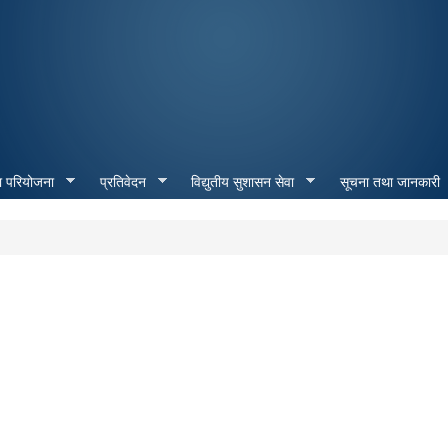
Skip to
main
content
ा परियोजना
प्रतिवेदन
विद्युतीय सुशासन सेवा
सूचना तथा जानकारी