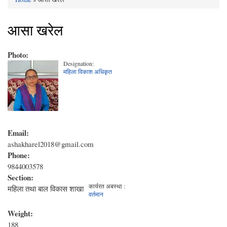
You are here
आसा खरेल
Photo:
Designation:
महिला विकाश अधिकृत
Email:
ashakharel2018@gmail.com
Phone:
9844003578
Section:
कार्यरत अबस्था :
महिला तथा बाल विकास शाखा
वर्तमान
Weight:
188