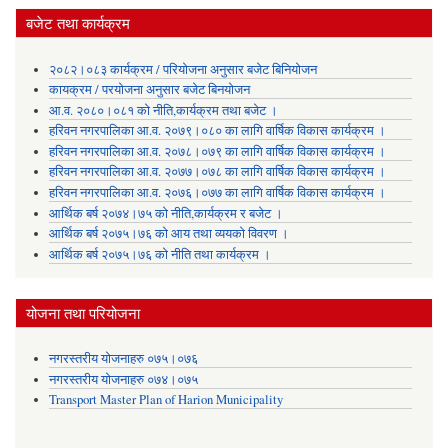
बजेट तथा कार्यक्रम
२०८२।०८३ कार्यक्रम / परियोजना अनुसार बजेट बिनियोजन
कायक्रम / परयोजना अनुसार बजेट बिनयोजन
आ.व. २०८०।०८१ को नीति,कार्यक्रम तथा बजेट ।
हरिवन नगरपालिका आ‍.व. २०७९।०८० का लागि वार्षिक विकास कार्यक्रम ।
हरिवन नगरपालिका आ‍.व. २०७८।०७९ का लागि वार्षिक विकास कार्यक्रम ।
हरिवन नगरपालिका आ‍.व. २०७७।०७८ का लागि वार्षिक विकास कार्यक्रम ।
हरिवन नगरपालिका आ‍.व. २०७६।०७७ का लागि वार्षिक विकास कार्यक्रम ।
आर्थिक बर्ष २०७४।७५ को नीति,कार्यक्रम र बजेट ।
आर्थिक बर्ष २०७५।७६ को आय तथा व्ययकाे विवरण ।
आर्थिक बर्ष २०७५।७६ को नीति तथा कार्यक्रम ।
योजना तथा परियोजना
नगरस्तरीय योजनाहरु ०७५।०७६
नगरस्तरीय योजनाहरु ०७४।०७५
Transport Master Plan of Harion Municipality