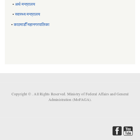
•
अर्थ मन्त्रालय
•
स्वास्थ्य मन्त्रालय
•
काठमाडौँ महानगरपालिका
Copyright ©
. All Rights Reserved. Ministry of Federal Affairs and General
Administration (MoFAGA).