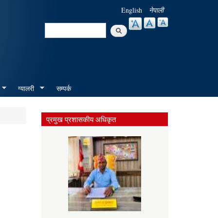
English
नेपाली
Search
Search form
ग्यालरी
सम्पर्क
प्रमुख प्रशासकीय अधिकृत