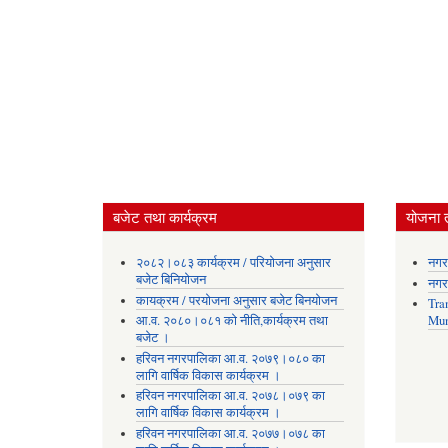
बजेट तथा कार्यक्रम
योजना 
२०८२।०८३ कार्यक्रम / परियोजना अनुसार
नगर
बजेट बिनियोजन
नगर
कायक्रम / परयोजना अनुसार बजेट बिनयोजन
Tra
आ.व. २०८०।०८१ को नीति,कार्यक्रम तथा
Mun
बजेट ।
हरिवन नगरपालिका आ‍.व. २०७९।०८० का
लागि वार्षिक विकास कार्यक्रम ।
हरिवन नगरपालिका आ‍.व. २०७८।०७९ का
लागि वार्षिक विकास कार्यक्रम ।
हरिवन नगरपालिका आ‍.व. २०७७।०७८ का