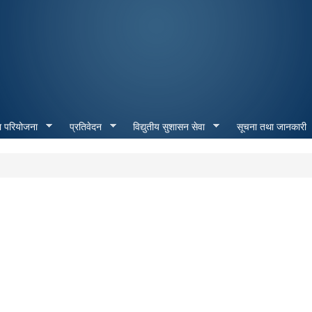
Skip to
main
content
ा परियोजना
प्रतिवेदन
विद्युतीय सुशासन सेवा
सूचना तथा जानकारी