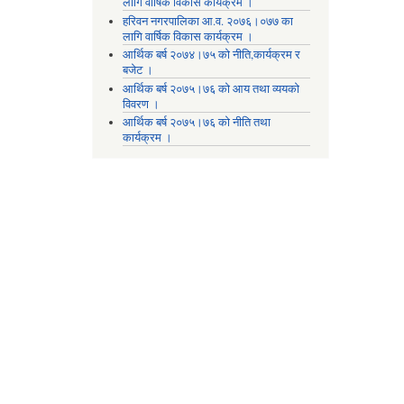
लागि वार्षिक विकास कार्यक्रम ।
हरिवन नगरपालिका आ‍.व. २०७६।०७७ का
लागि वार्षिक विकास कार्यक्रम ।
आर्थिक बर्ष २०७४।७५ को नीति,कार्यक्रम र
बजेट ।
आर्थिक बर्ष २०७५।७६ को आय तथा व्ययकाे
विवरण ।
आर्थिक बर्ष २०७५।७६ को नीति तथा
कार्यक्रम ।