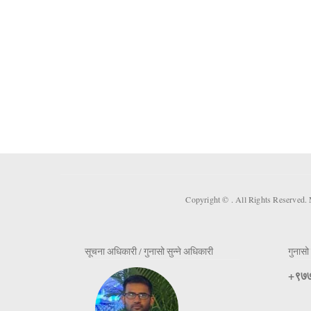
Copyright ©
. All Rights Reserved.
सूचना अधिकारी / गुनासो सुन्ने अधिकारी
गुनासो 
+९७७