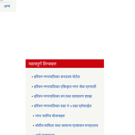
अन्य
महत्वपुर्ण लिन्कहरु
•
हरिवन नगरपालिका करदाता पोर्टल
•
हरिवन नगरपालिका एकिकृत नगर सेवा प्रणाली
•
हरिवन नगरपालिका वन तथा वातावरण शाखा
•
हरिवन नगरपालिका वडा नं ५ वडा प्रोफाईल
•
नगर स्तरिय याेजनाहरु
•
संघीय मामिला तथा सामान्य प्रशासन मन्त्रालय