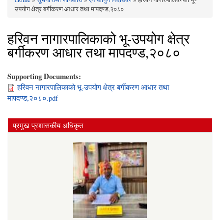
You are here
उपयोग क्षेत्र बर्गीकरण आधार तथा मापदण्ड,२०८०
हरिवन नागारपालिकाको भू-उपयोग क्षेत्र
बर्गीकरण आधार तथा मापदण्ड,२०८०
Supporting Documents:
हरिवन नागारपालिकाको भू-उपयोग क्षेत्र बर्गीकरण आधार तथा
मापदण्ड,२०८०.pdf
प्रमुख प्रशासकीय अधिकृत