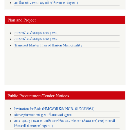
आर्थिक बर्ष २०७५।७६ को नीति तथा कार्यक्रम ।
Plan and Project
नगरस्तरीय योजनाहरु ०७५।०७६
नगरस्तरीय योजनाहरु ०७४।०७५
Transport Master Plan of Harion Municipality
Public Procurement/Tender Notices
Invitation for Bids (HM/WORKS/ NCB- 01/2083/084)
बोलपत्र/दरभाउ स्वीकृत गर्ने आशयको सूचना ।
आ.व. २०८३।०८४ का लागि आन्तरिक आय संकलन (ठेक्का बन्दोबस्त) सम्बन्धी
सिलबन्दी वोलपत्रको सूचना ।