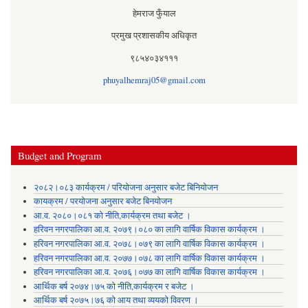
हेमराज फुँयाल
प्रमुख प्रशासकीय अधिकृत
९८५४०३४१११
phuyalhemraj05@gmail.com
Budget and Program
२०८२।०८३ कार्यक्रम / परियोजना अनुसार बजेट बिनियोजन
कायक्रम / परयोजना अनुसार बजेट बिनयोजन
आ.व. २०८०।०८१ को नीति,कार्यक्रम तथा बजेट ।
हरिवन नगरपालिका आ‍.व. २०७९।०८० का लागि वार्षिक विकास कार्यक्रम ।
हरिवन नगरपालिका आ‍.व. २०७८।०७९ का लागि वार्षिक विकास कार्यक्रम ।
हरिवन नगरपालिका आ‍.व. २०७७।०७८ का लागि वार्षिक विकास कार्यक्रम ।
हरिवन नगरपालिका आ‍.व. २०७६।०७७ का लागि वार्षिक विकास कार्यक्रम ।
आर्थिक बर्ष २०७४।७५ को नीति,कार्यक्रम र बजेट ।
आर्थिक बर्ष २०७५।७६ को आय तथा व्ययकाे विवरण ।