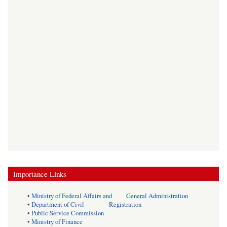
Importance Links
•
Ministry of Federal Affairs and General Administration
•
Department of Civil Registration
•
Public Service Commission
•
Ministry of Finance