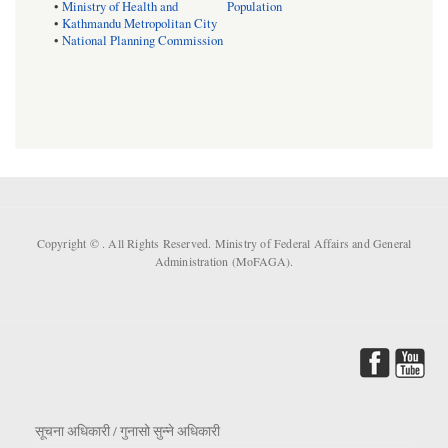
•
Ministry of Health and Population
•
Kathmandu Metropolitan City
•
National Planning Commission
Copyright ©
. All Rights Reserved. Ministry of Federal Affairs and General
Administration (MoFAGA).
सूचना अधिकारी / गुनासो सुन्ने अधिकारी