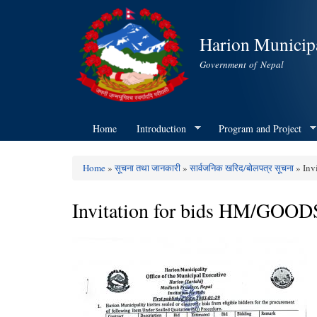
Harion Municipa
Government of Nepal
Home
Introduction
Program and Project
Home
»
सूचना तथा जानकारी
»
सार्वजनिक खरिद/बोलपत्र सूचना
» Inv
You are here
Invitation for bids HM/GOOD