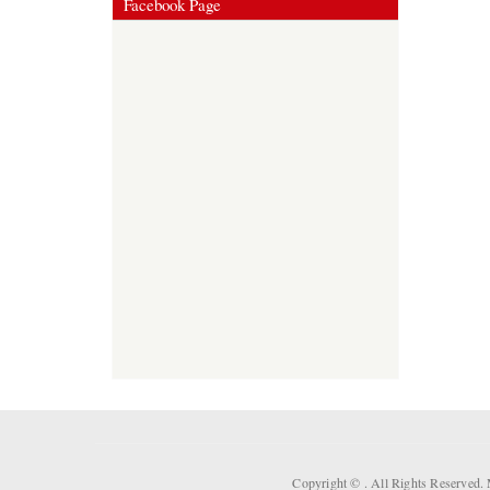
Facebook Page
Copyright ©
. All Rights Reserved.