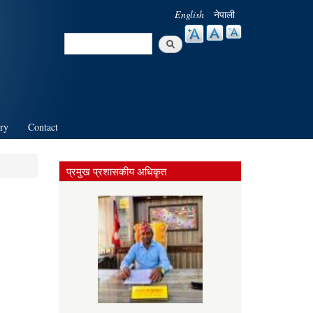
English
नेपाली
Search
Search form
ry
Contact
प्रमुख प्रशासकीय अधिकृत