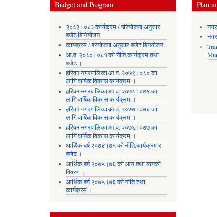
Budget and Program
Plan an
२०८२।०८३ कार्यक्रम / परियोजना अनुसार
नगर
बजेट बिनियोजन
नगर
कायक्रम / परयोजना अनुसार बजेट बिनयोजन
Tra
आ.व. २०८०।०८१ को नीति,कार्यक्रम तथा
Mun
बजेट ।
हरिवन नगरपालिका आ‍.व. २०७९।०८० का
लागि वार्षिक विकास कार्यक्रम ।
हरिवन नगरपालिका आ‍.व. २०७८।०७९ का
लागि वार्षिक विकास कार्यक्रम ।
हरिवन नगरपालिका आ‍.व. २०७७।०७८ का
लागि वार्षिक विकास कार्यक्रम ।
हरिवन नगरपालिका आ‍.व. २०७६।०७७ का
लागि वार्षिक विकास कार्यक्रम ।
आर्थिक बर्ष २०७४।७५ को नीति,कार्यक्रम र
बजेट ।
आर्थिक बर्ष २०७५।७६ को आय तथा व्ययकाे
विवरण ।
आर्थिक बर्ष २०७५।७६ को नीति तथा
कार्यक्रम ।