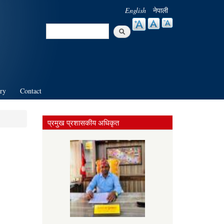
English
नेपाली
Search
Search form
ry
Contact
प्रमुख प्रशासकीय अधिकृत