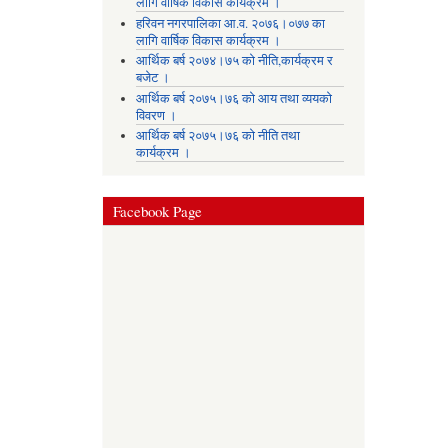
लागि वार्षिक विकास कार्यक्रम ।
हरिवन नगरपालिका आ‍.व. २०७६।०७७ का
लागि वार्षिक विकास कार्यक्रम ।
आर्थिक बर्ष २०७४।७५ को नीति,कार्यक्रम र
बजेट ।
आर्थिक बर्ष २०७५।७६ को आय तथा व्ययकाे
विवरण ।
आर्थिक बर्ष २०७५।७६ को नीति तथा
कार्यक्रम ।
Facebook Page