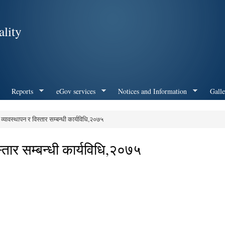
Skip to
main
lity
content
Reports
eGov services
Notices and Information
Galle
व्यावस्थापन र विस्तार सम्बन्धी कार्यविधि,२०७५
स्तार सम्बन्धी कार्यविधि,२०७५