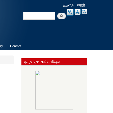
English
नेपाली
Search
Search form
ry
Contact
प्रमुख प्रशासकीय अधिकृत