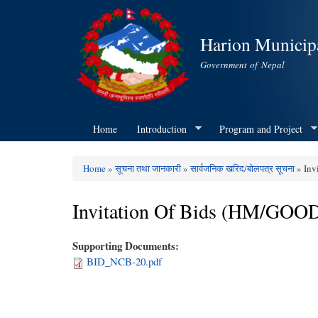
Harion Municipa
Government of Nepal
Home
Introduction
Program and Project
Home
»
सूचना तथा जानकारी
»
सार्वजनिक खरिद/बोलपत्र सूचना
» Inv
You are here
Invitation Of Bids (HM/GO
Supporting Documents:
BID_NCB-20.pdf