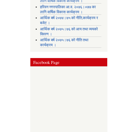
लागि वार्षिक विकास कार्यक्रम ।
हरिवन नगरपालिका आ‍.व. २०७६।०७७ का
लागि वार्षिक विकास कार्यक्रम ।
आर्थिक बर्ष २०७४।७५ को नीति,कार्यक्रम र
बजेट ।
आर्थिक बर्ष २०७५।७६ को आय तथा व्ययकाे
विवरण ।
आर्थिक बर्ष २०७५।७६ को नीति तथा
कार्यक्रम ।
Facebook Page